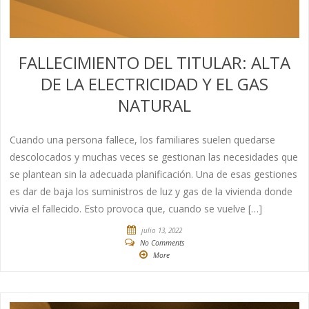
FALLECIMIENTO DEL TITULAR: ALTA
DE LA ELECTRICIDAD Y EL GAS
NATURAL
Cuando una persona fallece, los familiares suelen quedarse
descolocados y muchas veces se gestionan las necesidades que
se plantean sin la adecuada planificación. Una de esas gestiones
es dar de baja los suministros de luz y gas de la vivienda donde
vivía el fallecido. Esto provoca que, cuando se vuelve […]
julio 13, 2022
No Comments
More