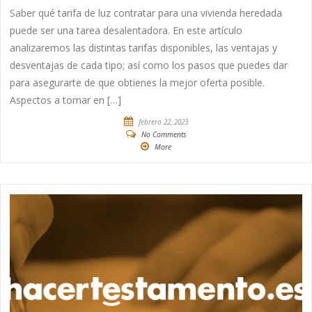
Saber qué tarifa de luz contratar para una vivienda heredada
puede ser una tarea desalentadora. En este artículo
analizaremos las distintas tarifas disponibles, las ventajas y
desventajas de cada tipo; así como los pasos que puedes dar
para asegurarte de que obtienes la mejor oferta posible.
Aspectos a tomar en […]
febrero 22, 2023
No Comments
More