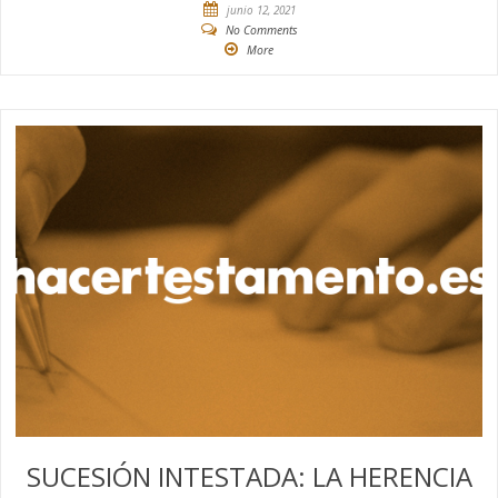
junio 12, 2021
No Comments
More
SUCESIÓN INTESTADA: LA HERENCIA