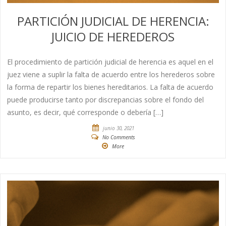
PARTICIÓN JUDICIAL DE HERENCIA:
JUICIO DE HEREDEROS
El procedimiento de partición judicial de herencia es aquel en el
juez viene a suplir la falta de acuerdo entre los herederos sobre
la forma de repartir los bienes hereditarios. La falta de acuerdo
puede producirse tanto por discrepancias sobre el fondo del
asunto, es decir, qué corresponde o debería […]
junio 30, 2021
No Comments
More