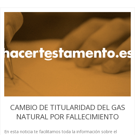
CAMBIO DE TITULARIDAD DEL GAS
NATURAL POR FALLECIMIENTO
En esta noticia te facilitamos toda la información sobre el