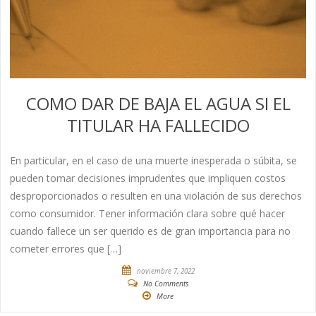
COMO DAR DE BAJA EL AGUA SI EL
TITULAR HA FALLECIDO
En particular, en el caso de una muerte inesperada o súbita, se
pueden tomar decisiones imprudentes que impliquen costos
desproporcionados o resulten en una violación de sus derechos
como consumidor. Tener información clara sobre qué hacer
cuando fallece un ser querido es de gran importancia para no
cometer errores que […]
noviembre 7, 2022
No Comments
More