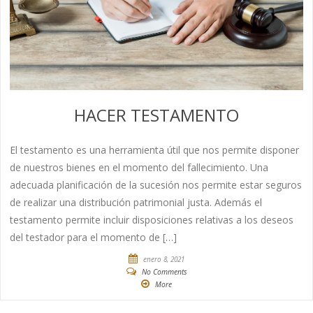
HACER TESTAMENTO
El testamento es una herramienta útil que nos permite disponer
de nuestros bienes en el momento del fallecimiento. Una
adecuada planificación de la sucesión nos permite estar seguros
de realizar una distribución patrimonial justa. Además el
testamento permite incluir disposiciones relativas a los deseos
del testador para el momento de […]
enero 8, 2021
No Comments
More