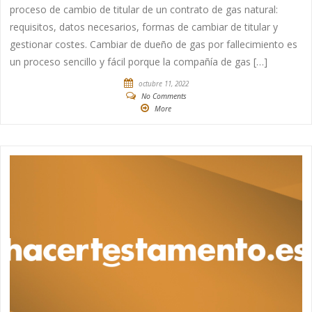
proceso de cambio de titular de un contrato de gas natural:
requisitos, datos necesarios, formas de cambiar de titular y
gestionar costes. Cambiar de dueño de gas por fallecimiento es
un proceso sencillo y fácil porque la compañía de gas […]
octubre 11, 2022
No Comments
More