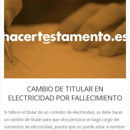
CAMBIO DE TITULAR EN
ELECTRICIDAD POR FALLECIMIENTO
Si fallece el titular de un contrato de electricidad, se debe hacer
un cambio de titular para que otra persona se haga cargo del
suministro de electricidad, puesto que no puede estar a nombre