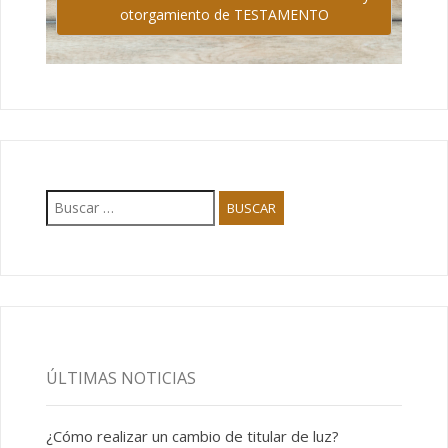
otorgamiento de TESTAMENTO
ÚLTIMAS NOTICIAS
¿Cómo realizar un cambio de titular de luz?