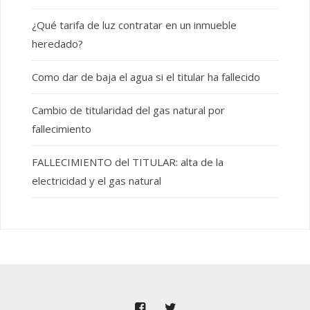
¿Qué tarifa de luz contratar en un inmueble
heredado?
Como dar de baja el agua si el titular ha fallecido
Cambio de titularidad del gas natural por
fallecimiento
FALLECIMIENTO del TITULAR: alta de la
electricidad y el gas natural