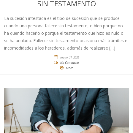
SIN TESTAMENTO
La sucesión intestada es el tipo de sucesión que se produce
cuando una persona fallece sin testamento, o bien porque no
ha querido hacerlo o porque el testamento que hizo es nulo o
se ha anulado. Fallecer sin testamento ocasiona más trámites e
incomodidades a los herederos, además de realizarse […]
mayo 31, 2021
No Comments
More