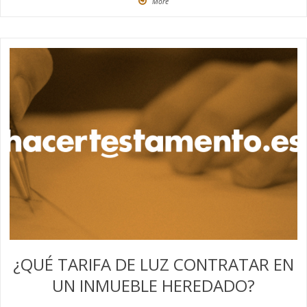
More
¿QUÉ TARIFA DE LUZ CONTRATAR EN
UN INMUEBLE HEREDADO?