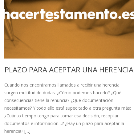
PLAZO PARA ACEPTAR UNA HERENCIA
Cuando nos encontramos llamados a recibir una herencia
surgen multitud de dudas. ¿Cómo podemos hacerlo? ¿Qué
consecuencias tiene la renuncia? ¿Qué documentación
necesitamos? Y todo ello está supeditado a otra pregunta más:
¿Cuánto tiempo tengo para tomar esa decisión, recopilar
documentos e información…? ¿Hay un plazo para aceptar la
herencia? […]