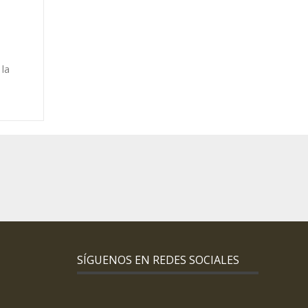
la
SÍGUENOS EN REDES SOCIALES