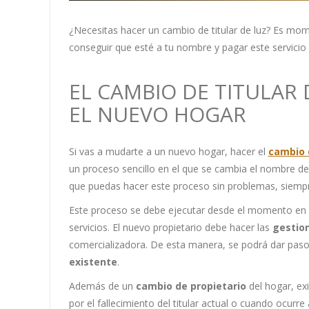
¿Necesitas hacer un cambio de titular de luz? Es mo
conseguir que esté a tu nombre y pagar este servicio 
EL CAMBIO DE TITULAR 
EL NUEVO HOGAR
Si vas a mudarte a un nuevo hogar, hacer el
cambio d
un proceso sencillo en el que se cambia el nombre de
que puedas hacer este proceso sin problemas, siemp
Este proceso se debe ejecutar desde el momento en 
servicios. El nuevo propietario debe hacer las
gestio
comercializadora. De esta manera, se podrá dar paso
existente
.
Además de un
cambio de propietario
del hogar, ex
por el fallecimiento del titular actual o cuando ocurre