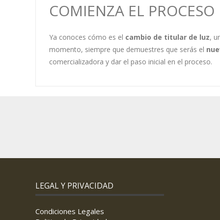
COMIENZA EL PROCESO 
Ya conoces cómo es el
cambio de titular de luz
, u
momento, siempre que demuestres que serás el
nue
comercializadora y dar el paso inicial en el proceso.
LEGAL Y PRIVACIDAD
Condiciones Legales