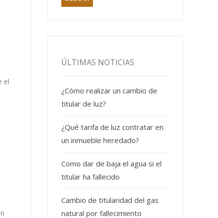
ÚLTIMAS NOTICIAS
 el
¿Cómo realizar un cambio de
titular de luz?
¿Qué tarifa de luz contratar en
un inmueble heredado?
Como dar de baja el agua si el
titular ha fallecido
Cambio de titularidad del gas
natural por fallecimiento
on