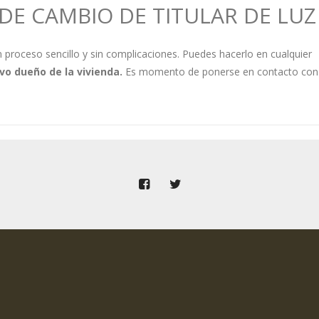
DE CAMBIO DE TITULAR DE LUZ
n proceso sencillo y sin complicaciones. Puedes hacerlo en cualquier
vo dueño de la vivienda.
Es momento de ponerse en contacto con 