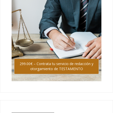
299.00€ – Contrata tu servicio de redacción y
otorgamiento de TESTAMENTO