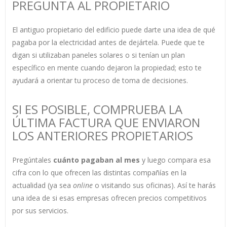
PREGUNTA AL PROPIETARIO
El antiguo propietario del edificio puede darte una idea de qué
pagaba por la electricidad antes de dejártela. Puede que te
digan si utilizaban paneles solares o si tenían un plan
específico en mente cuando dejaron la propiedad; esto te
ayudará a orientar tu proceso de toma de decisiones.
SI ES POSIBLE, COMPRUEBA LA
ÚLTIMA FACTURA QUE ENVIARON
LOS ANTERIORES PROPIETARIOS
Pregúntales
cuánto pagaban al mes
y luego compara esa
cifra con lo que ofrecen las distintas compañías en la
actualidad (ya sea
online
o visitando sus oficinas). Así te harás
una idea de si esas empresas ofrecen precios competitivos
por sus servicios.