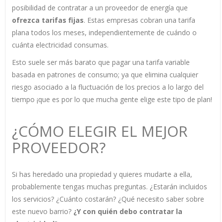
posibilidad de contratar a un proveedor de energía que
ofrezca tarifas fijas
. Estas empresas cobran una tarifa
plana todos los meses, independientemente de cuándo o
cuánta electricidad consumas.
Esto suele ser más barato que pagar una tarifa variable
basada en patrones de consumo; ya que elimina cualquier
riesgo asociado a la fluctuación de los precios a lo largo del
tiempo ¡que es por lo que mucha gente elige este tipo de plan!
¿CÓMO ELEGIR EL MEJOR
PROVEEDOR?
Si has heredado una propiedad y quieres mudarte a ella,
probablemente tengas muchas preguntas. ¿Estarán incluidos
los servicios? ¿Cuánto costarán? ¿Qué necesito saber sobre
este nuevo barrio?
¿Y con quién debo contratar la