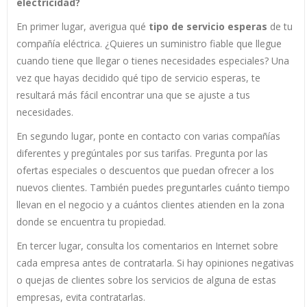
electricidad?
En primer lugar, averigua qué
tipo de servicio esperas
de tu
compañía eléctrica. ¿Quieres un suministro fiable que llegue
cuando tiene que llegar o tienes necesidades especiales? Una
vez que hayas decidido qué tipo de servicio esperas, te
resultará más fácil encontrar una que se ajuste a tus
necesidades.
En segundo lugar, ponte en contacto con varias compañías
diferentes y pregúntales por sus tarifas. Pregunta por las
ofertas especiales o descuentos que puedan ofrecer a los
nuevos clientes. También puedes preguntarles cuánto tiempo
llevan en el negocio y a cuántos clientes atienden en la zona
donde se encuentra tu propiedad.
En tercer lugar, consulta los comentarios en Internet sobre
cada empresa antes de contratarla. Si hay opiniones negativas
o quejas de clientes sobre los servicios de alguna de estas
empresas, evita contratarlas.