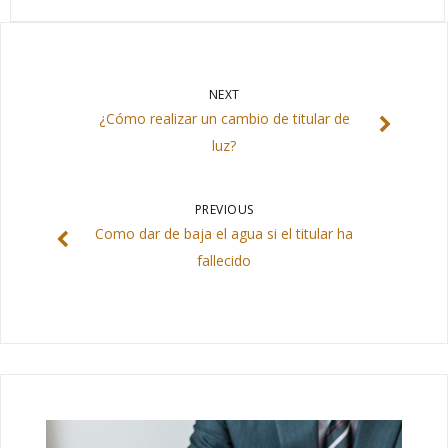
NEXT
¿Cómo realizar un cambio de titular de
luz?
PREVIOUS
Como dar de baja el agua si el titular ha
fallecido