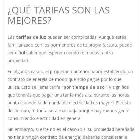
¿QUÉ TARIFAS SON LAS
MEJORES?
Las
tarifas de luz
pueden ser complicadas. Aunque estés
familiarizado con los pormenores de tu propia factura, puede
ser difícil saber qué esperar cuando te mudas a otra
propiedad.
En algunos casos, el propietario anterior habrá establecido un
contrato de energía de modo que solo pague por lo que
utiliza. Esto se llama tarifa
“por tiempo de uso”
, y significa
que tendrás que pagar una tarifa más alta durante las horas
punta (cuando la demanda de electricidad es mayor). El resto
del tiempo, tu tarifa será más baja porque hay menos gente
consumiendo electricidad en general.
Sin embargo, si este no es el caso (o si su propiedad heredada
no tiene ningún contrato de energía) deberías considerar la