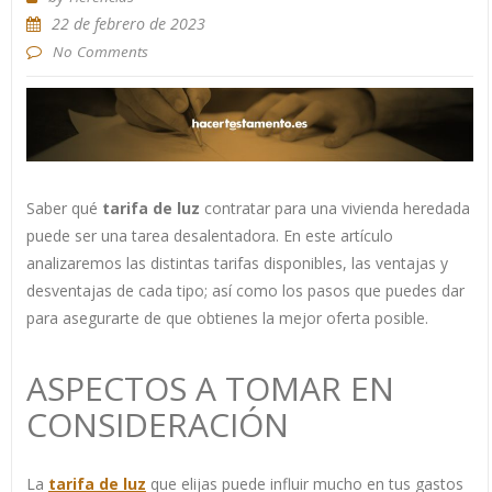
22 de febrero de 2023
No Comments
Saber qué
tarifa de luz
contratar para una vivienda heredada
puede ser una tarea desalentadora. En este artículo
analizaremos las distintas tarifas disponibles, las ventajas y
desventajas de cada tipo; así como los pasos que puedes dar
para asegurarte de que obtienes la mejor oferta posible.
ASPECTOS A TOMAR EN
CONSIDERACIÓN
La
tarifa d
e
luz
que elijas puede influir mucho en tus gastos