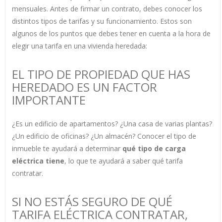
mensuales. Antes de firmar un contrato, debes conocer los
distintos tipos de tarifas y su funcionamiento. Estos son
algunos de los puntos que debes tener en cuenta a la hora de
elegir una tarifa en una vivienda heredada:
EL TIPO DE PROPIEDAD QUE HAS
HEREDADO ES UN FACTOR
IMPORTANTE
¿Es un edificio de apartamentos? ¿Una casa de varias plantas?
¿Un edificio de oficinas? ¿Un almacén? Conocer el tipo de
inmueble te ayudará a determinar
qué tipo de carga
eléctrica tiene
, lo que te ayudará a saber qué tarifa
contratar.
SI NO ESTÁS SEGURO DE QUÉ
TARIFA ELÉCTRICA CONTRATAR,