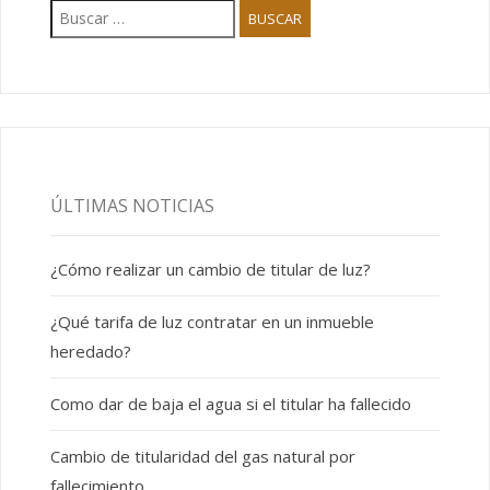
ÚLTIMAS NOTICIAS
¿Cómo realizar un cambio de titular de luz?
¿Qué tarifa de luz contratar en un inmueble
heredado?
Como dar de baja el agua si el titular ha fallecido
Cambio de titularidad del gas natural por
fallecimiento