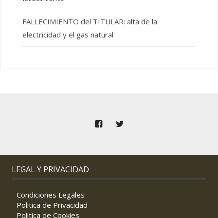
FALLECIMIENTO del TITULAR: alta de la
electricidad y el gas natural
LEGAL Y PRIVACIDAD
Condiciones Legales
Politica de Privacidad
Politica de Cookies