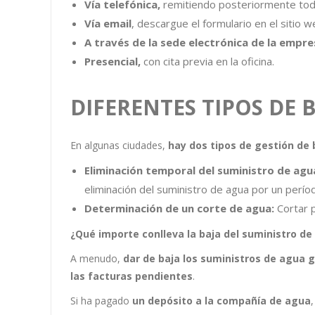
Vía telefónica,
remitiendo posteriormente toda
Vía email
, descargue el formulario en el sitio 
A través de la sede electrónica de la empre
Presencial,
con cita previa en la oficina.
DIFERENTES TIPOS DE 
En algunas ciudades,
hay dos tipos de gestión de 
Eliminación temporal del suministro de agu
eliminación del suministro de agua por un perí
Determinación de un corte de agua:
Cortar 
¿Qué importe conlleva la baja del suministro de
A menudo,
dar de baja los suministros de agua g
las facturas pendientes
.
Si ha pagado
un depósito a la compañía de agua
,