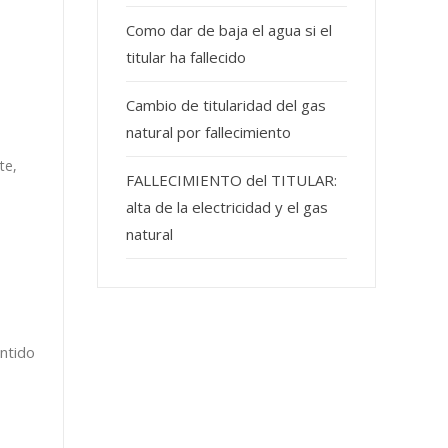
Como dar de baja el agua si el
titular ha fallecido
Cambio de titularidad del gas
natural por fallecimiento
te,
FALLECIMIENTO del TITULAR:
alta de la electricidad y el gas
natural
ntido