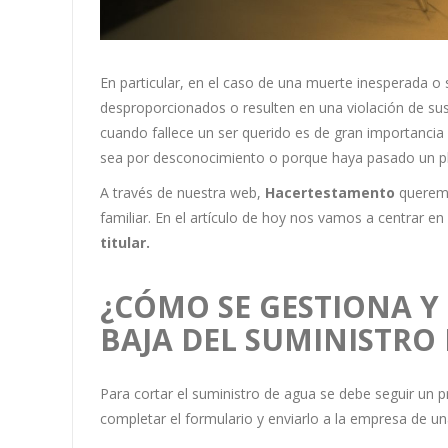
En particular, en el caso de una muerte inesperada o
desproporcionados o resulten en una violación de s
cuando fallece un ser querido es de gran importanci
sea por desconocimiento o porque haya pasado un p
A través de nuestra web,
Hacertestamento
queremo
familiar. En el artículo de hoy nos vamos a centrar en
titular.
¿CÓMO SE GESTIONA Y 
BAJA DEL SUMINISTRO
Para cortar el suministro de agua se debe seguir un 
completar el formulario y enviarlo a la empresa de un