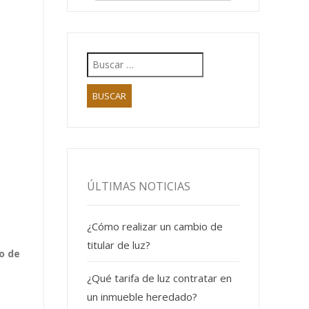
ÚLTIMAS NOTICIAS
¿Cómo realizar un cambio de
titular de luz?
o de
¿Qué tarifa de luz contratar en
un inmueble heredado?